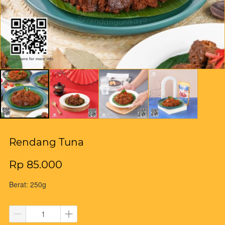
Rendang Tuna
Rp 85.000
Berat: 250g