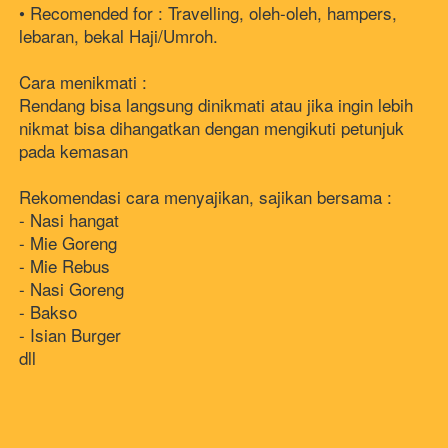
• Recomended for : Travelling, oleh-oleh, hampers, 
lebaran, bekal Haji/Umroh.
Cara menikmati : 
Rendang bisa langsung dinikmati atau jika ingin lebih 
nikmat bisa dihangatkan dengan mengikuti petunjuk 
pada kemasan
Rekomendasi cara menyajikan, sajikan bersama : 
- Nasi hangat 
- Mie Goreng 
- Mie Rebus 
- Nasi Goreng
- Bakso 
- Isian Burger 
dll 