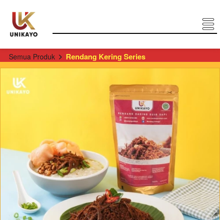
Rendang Kering Series
Semua Produk