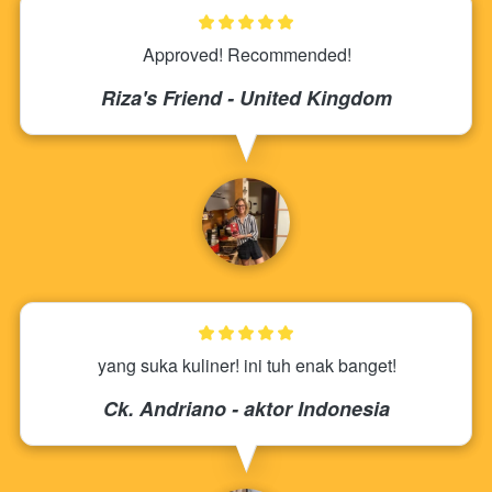
Approved! Recommended!
Riza's Friend - United Kingdom
yang suka kuliner! ini tuh enak banget!
Ck. Andriano - aktor Indonesia