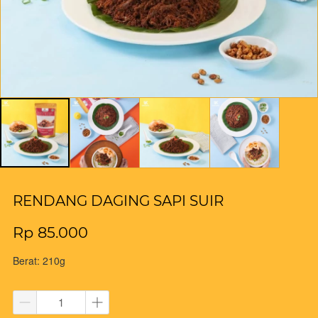
RENDANG DAGING SAPI SUIR
Rp 85.000
Berat: 210g