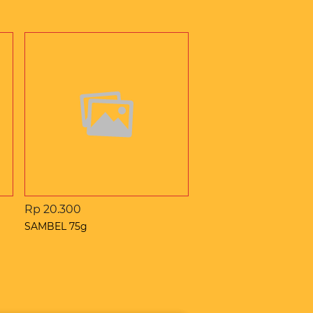
Rp 20.300
SAMBEL 75g