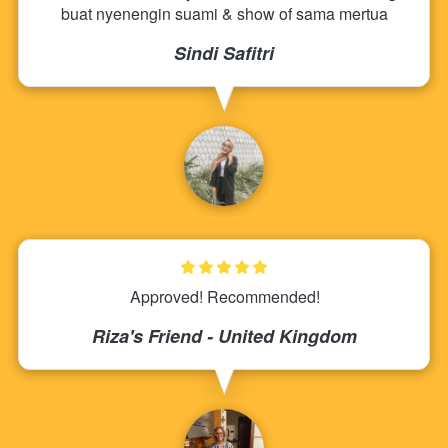
buat nyenengin suami & show of sama mertua
Sindi Safitri
Approved! Recommended!
Riza's Friend - United Kingdom