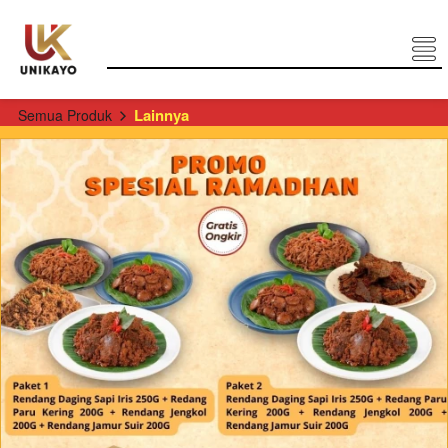
Lainnya
Semua Produk