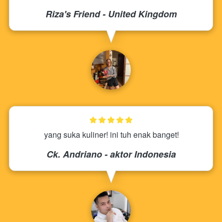
Riza's Friend - United Kingdom
yang suka kuliner! ini tuh enak banget!
Ck. Andriano - aktor Indonesia