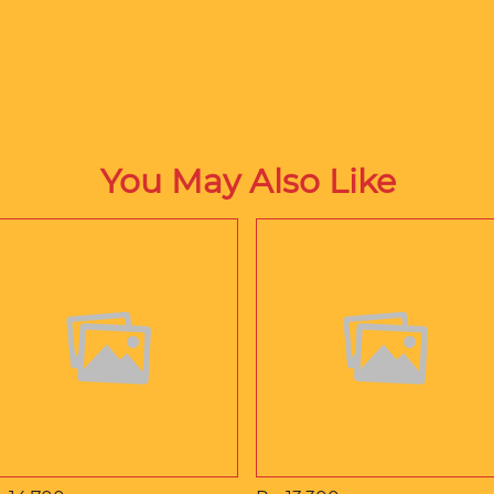
You May Also Like