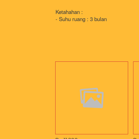
Ketahahan : 
- Suhu ruang : 3 bulan