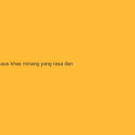
saus khas minang yang rasa dan 