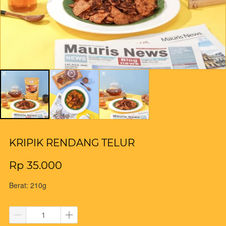
KRIPIK RENDANG TELUR
Rp 35.000
Berat: 210g