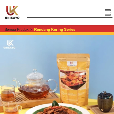
Rendang Kering Series
Semua Produk