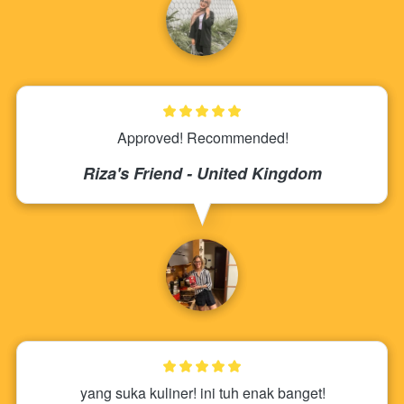
Approved! Recommended!
Riza's Friend - United Kingdom
yang suka kuliner! ini tuh enak banget!