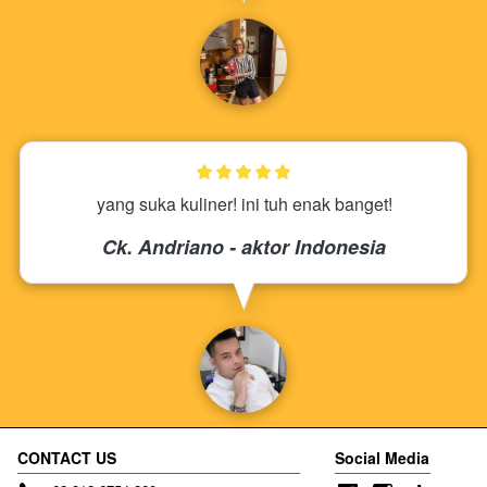
yang suka kuliner! ini tuh enak banget!
Ck. Andriano - aktor Indonesia
CONTACT US
Social Media