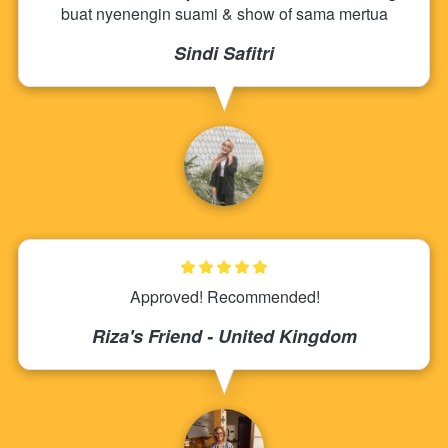
buat nyenengin suami & show of sama mertua
Sindi Safitri
Approved! Recommended!
Riza's Friend - United Kingdom